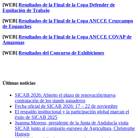
[WEB]
Resultados de la Final de la Copa Defender de
Equitación de Trabajo
[WEB]
Resultados de la Final de la Copa ANCCE Cruzcampo
de Enganches
[WEB]
Resultados de la Final de la Copa ANCCE COVAP de
Amazonas
[WEB]
Resultados del Concurso de Exhibiciones
Últimas noticias
SICAB 2026: Abierto el plazo de renovación/nueva
contratación de los stands ganaderos
Fecha oficial de SICAB 2026: 17 – 22 de noviembre
El respaldo institucional y la participación global marcan el
éxito de SICAB 2025
Juanma Moreno, presidente de la Junta de Andalucía visita
SICAB junto al comisario europeo de Agricultura, Christophe
Hansen