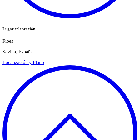
Lugar celebración
Fibes
Sevilla, España
Localización y Plano