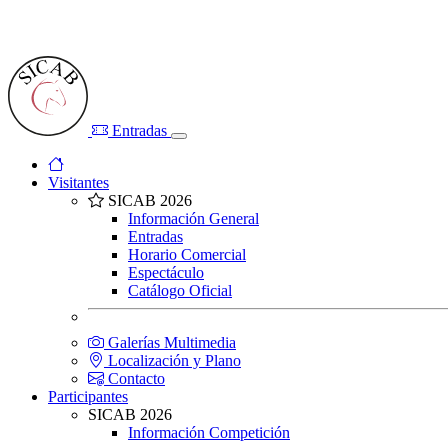
Entradas
Visitantes
SICAB 2026
Información General
Entradas
Horario Comercial
Espectáculo
Catálogo Oficial
Galerías Multimedia
Localización y Plano
Contacto
Participantes
SICAB 2026
Información Competición