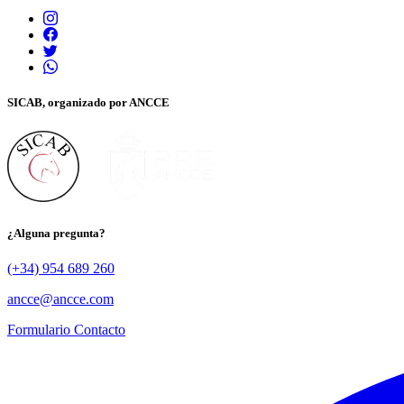
SICAB, organizado por ANCCE
¿Alguna pregunta?
(+34) 954 689 260
ancce@ancce.com
Formulario Contacto