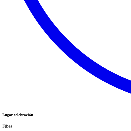
Lugar celebración
Fibes