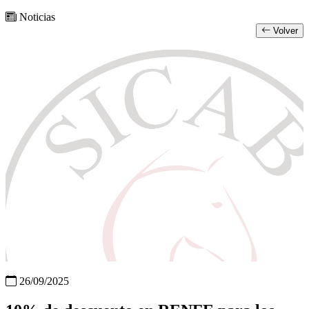
Noticias
Volver
26/09/2025