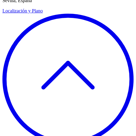
Sevilla, España
Localización y Plano