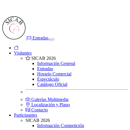
Entradas
Visitantes
SICAB 2026
Información General
Entradas
Horario Comercial
Espectáculo
Catálogo Oficial
Galerías Multimedia
Localización y Plano
Contacto
Participantes
SICAB 2026
Información Competición