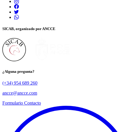
SICAB, organizado por ANCCE
¿Alguna pregunta?
(+34) 954 689 260
ancce@ancce.com
Formulario Contacto