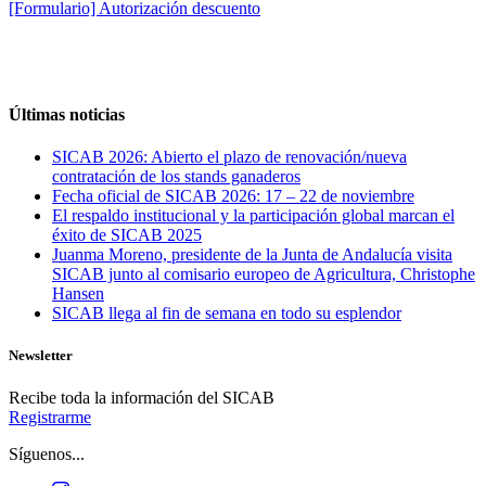
[Formulario] Autorización descuento
Últimas noticias
SICAB 2026: Abierto el plazo de renovación/nueva
contratación de los stands ganaderos
Fecha oficial de SICAB 2026: 17 – 22 de noviembre
El respaldo institucional y la participación global marcan el
éxito de SICAB 2025
Juanma Moreno, presidente de la Junta de Andalucía visita
SICAB junto al comisario europeo de Agricultura, Christophe
Hansen
SICAB llega al fin de semana en todo su esplendor
Newsletter
Recibe toda la información del SICAB
Registrarme
Síguenos...