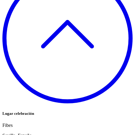
Lugar celebración
Fibes